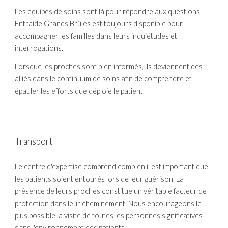
Les équipes de soins sont là pour répondre aux questions. 
Entraide Grands Brûlés est toujours disponible pour 
accompagner les familles dans leurs inquiétudes et 
interrogations.
Lorsque les proches sont bien informés, ils deviennent des 
alliés dans le continuum de soins afin de comprendre et 
épauler les efforts que déploie le patient.
Transport
Le centre d'expertise comprend combien il est important que 
les patients soient entourés lors de leur guérison. La 
présence de leurs proches constitue un véritable facteur de 
protection dans leur cheminement. Nous encourageons le 
plus possible la visite de toutes les personnes significatives 
dans l'environnement des patients.