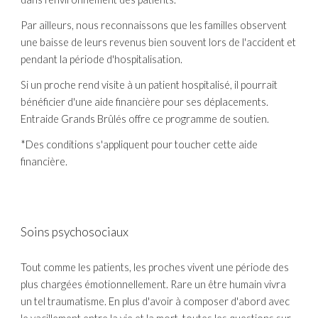
Par ailleurs, nous reconnaissons que les familles observent 
une baisse de leurs revenus bien souvent lors de l'accident et 
pendant la période d'hospitalisation.
Si un proche rend visite à un patient hospitalisé, il pourrait 
bénéficier d'une aide financière pour ses déplacements. 
Entraide Grands Brûlés offre ce programme de soutien.
*Des conditions s'appliquent pour toucher cette aide 
financière.
Soins psychosociaux
Tout comme les patients, les proches vivent une période des 
plus chargées émotionnellement. Rare un être humain vivra 
un tel traumatisme. En plus d'avoir à composer d'abord avec 